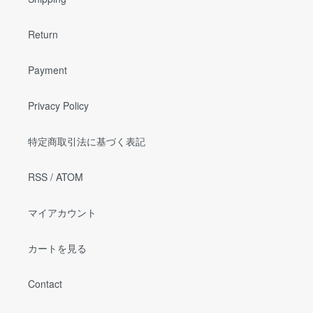
Return
Payment
Privacy Policy
特定商取引法に基づく表記
RSS
/
ATOM
マイアカウント
カートを見る
Contact