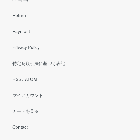
Return
Payment
Privacy Policy
特定商取引法に基づく表記
RSS
/
ATOM
マイアカウント
カートを見る
Contact