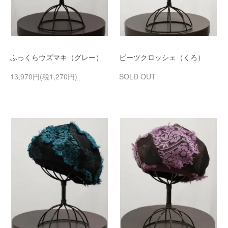
ふっくらウズマキ（グレー）
ビーツクロッシェ（くろ）
13,970円(税1,270円)
SOLD OUT