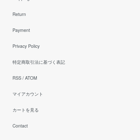
Return
Payment
Privacy Policy
特定商取引法に基づく表記
RSS
/
ATOM
マイアカウント
カートを見る
Contact