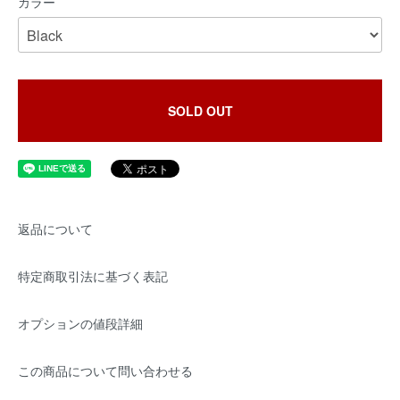
カラー
SOLD OUT
返品について
特定商取引法に基づく表記
オプションの値段詳細
この商品について問い合わせる