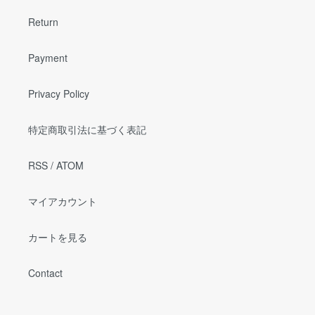
Return
Payment
Privacy Policy
特定商取引法に基づく表記
RSS
/
ATOM
マイアカウント
カートを見る
Contact